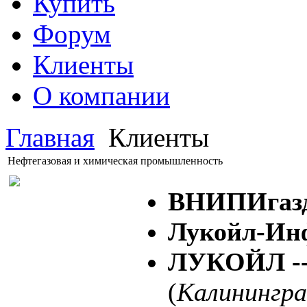
Купить
Форум
Клиенты
О компании
Главная
Клиенты
Нефтегазовая и химическая промышленность
ВНИПИгаз
Лукойл-Ин
ЛУКОЙЛ --
(
Калинингра