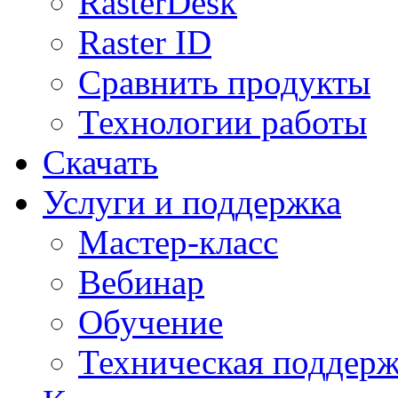
RasterDesk
Raster ID
Сравнить продукты
Технологии работы
Скачать
Услуги и поддержка
Мастер-класс
Вебинар
Обучение
Техническая поддер