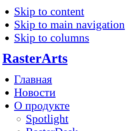
Skip to content
Skip to main navigation
Skip to columns
RasterArts
Главная
Новости
О продукте
Spotlight