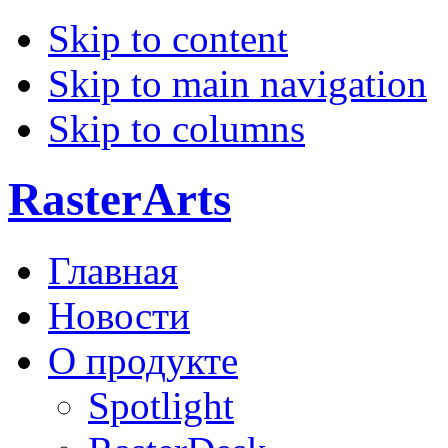
Skip to content
Skip to main navigation
Skip to columns
RasterArts
Главная
Новости
О продукте
Spotlight