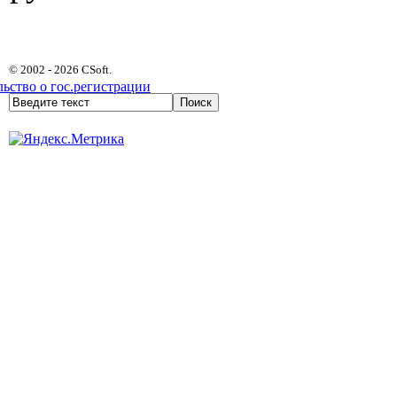
© 2002 - 2026 CSoft.
ьство о гос.регистрации