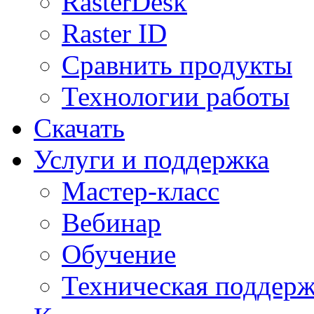
RasterDesk
Raster ID
Сравнить продукты
Технологии работы
Скачать
Услуги и поддержка
Мастер-класс
Вебинар
Обучение
Техническая поддер