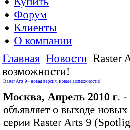
Купить
Форум
Клиенты
О компании
Главная
Новости
Raster A
возможности!
Raster Arts 9 - новая версия, новые возможности!
Москва, Апрель 2010 г
. 
объявляет о выходе новых
серии Raster Arts 9 (Spotlig