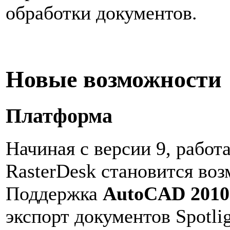
обработки документов.
Новые возможности
Платформа
Начиная с версии 9, работа
RasterDesk становится во
Поддержка
AutoCAD 2010
экспорт документов Spotl