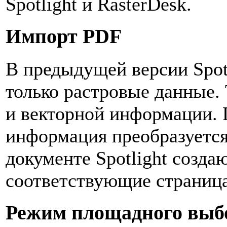
Spotlight и RasterDesk.
Импорт PDF
В предыдущей версии Spot
только растровые данные.
и векторной информации. 
информация преобразуется 
документе Spotlight созда
соответствующие страниц
Режим площадного выбо