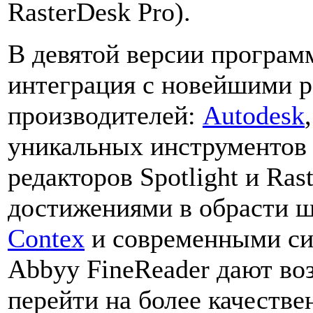
RasterDesk Pro).
В девятой версии программ
интеграция с новейшими 
производителей:
Autodesk
уникальных инструментов 
редакторов Spotlight и Ra
достижениями в обрасти 
Contex
и современными си
Abbyy FineReader дают во
перейти на более качеств