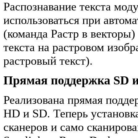
Распознавание текста мод
использоваться при автом
(команда Растр в векторы)
текста на растровом изобр
растровый текст).
Прямая поддержка SD и
Реализована прямая подде
HD и SD. Теперь установка
сканеров и само сканиров