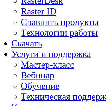
RasterDesk
Raster ID
Сравнить продукты
Технологии работы
Скачать
Услуги и поддержка
Мастер-класс
Вебинар
Обучение
Техническая поддер