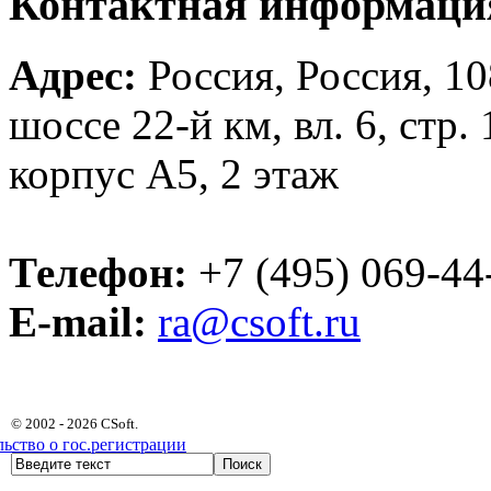
Контактная информаци
Адрес:
Россия, Россия, 10
шоссе 22-й км, вл. 6, стр
корпус А5, 2 этаж
Телефон:
+7 (495) 069-44
E-mail:
ra@csoft.ru
© 2002 - 2026 CSoft.
ьство о гос.регистрации