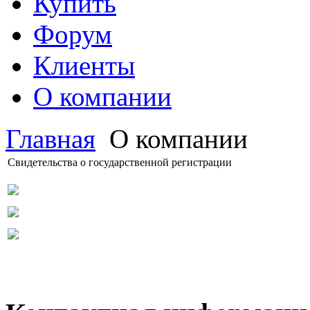
Купить
Форум
Клиенты
О компании
Главная
О компании
Свидетельства о государственной регистрации