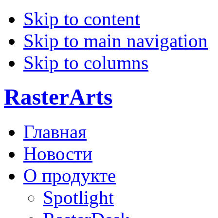
Skip to content
Skip to main navigation
Skip to columns
RasterArts
Главная
Новости
О продукте
Spotlight