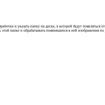
бработки и указать папку на диске, в которой будут появляться
к этой папке и обрабатывать появившиеся в ней изображения по