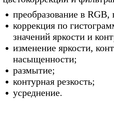
преобразование в RGB, 
коррекция по гистограм
значений яркости и кон
изменение яркости, конт
насыщенности;
размытие;
контурная резкость;
усреднение.