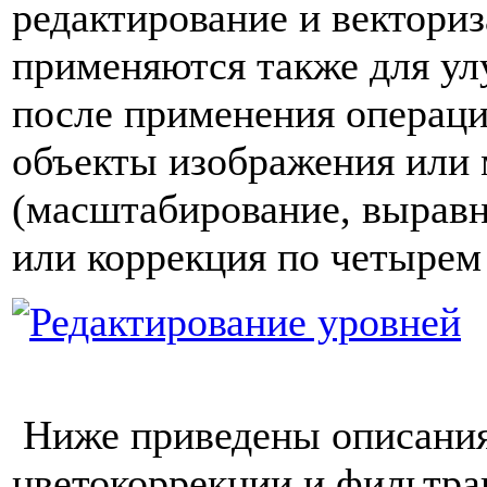
редактирование и вектори
применяются также для ул
после применения операц
объекты изображения или
(масштабирование, выравн
или коррекция по четырем 
Ниже приведены описани
цветокоррекции и фильтра