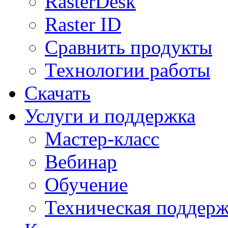
RasterDesk
Raster ID
Сравнить продукты
Технологии работы
Скачать
Услуги и поддержка
Мастер-класс
Вебинар
Обучение
Техническая поддер