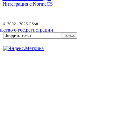
Интеграция с NormaCS
© 2002 - 2026 CSoft.
ьство о гос.регистрации