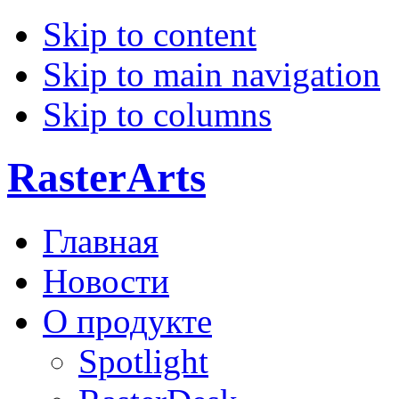
Skip to content
Skip to main navigation
Skip to columns
RasterArts
Главная
Новости
О продукте
Spotlight