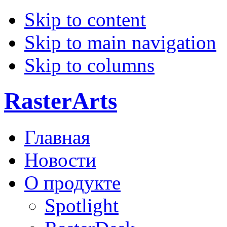
Skip to content
Skip to main navigation
Skip to columns
RasterArts
Главная
Новости
О продукте
Spotlight