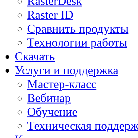
RasterDesk
Raster ID
Сравнить продукты
Технологии работы
Скачать
Услуги и поддержка
Мастер-класс
Вебинар
Обучение
Техническая поддер