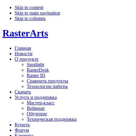
Skip to content
Skip to main navigation
Skip to columns
RasterArts
Главная
Новости
О продукте
Spotlight
RasterDesk
Raster ID
Сравнить продукты
Технологии работы
Скачать
Услуги и поддержка
Мастер-класс
Вебинар
Обучение
Техническая поддержка
Купить
Форум
Клиенты