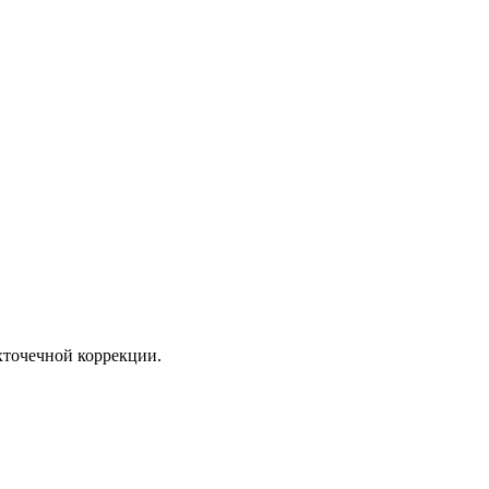
хточечной коррекции.