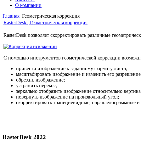
О компании
Главная
Геометрическая коррекция
RasterDesk | Геометрическая коррекция
RasterDesk позволяет скорректировать различные геометричес
С помощью инструментов геометрической коррекции возможн
привести изображение к заданному формату листа;
масштабировать изображение и изменить его разрешение
обрезать изображение;
устранить перекос;
зеркально отобразить изображение относительно вертика
повернуть изображение на произвольный угол;
скорректировать трапециевидные, параллелограммные и
RasterDesk 2022