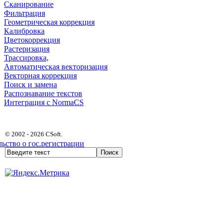
Сканирование
Фильтрация
Геометрическая коррекция
Калибровка
Цветокоррекция
Растеризация
Трассировка,
Автоматическая векторизация
Векторная коррекция
Поиск и замена
Распознавание текстов
Интеграция с NormaCS
© 2002 - 2026 CSoft.
ьство о гос.регистрации