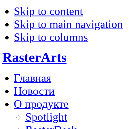
Skip to content
Skip to main navigation
Skip to columns
RasterArts
Главная
Новости
О продукте
Spotlight