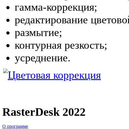
гамма-коррекция;
редактирование цветово
размытие;
контурная резкость;
усреднение.
RasterDesk 2022
О программе