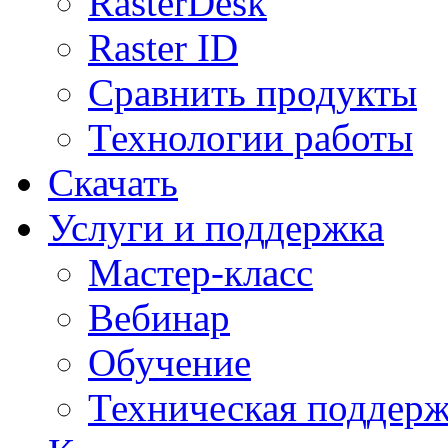
RasterDesk
Raster ID
Сравнить продукты
Технологии работы
Скачать
Услуги и поддержка
Мастер-класс
Вебинар
Обучение
Техническая поддер